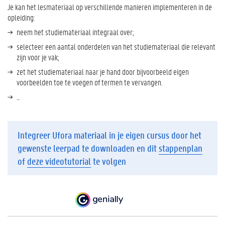
Je kan het lesmateriaal op verschillende manieren implementeren in de
opleiding:
neem het studiemateriaal integraal over;
selecteer een aantal onderdelen van het studiemateriaal die relevant
zijn voor je vak;
zet het studiemateriaal naar je hand door bijvoorbeeld eigen
voorbeelden toe te voegen of termen te vervangen.
...
Integreer Ufora materiaal in je eigen cursus door het
gewenste leerpad te downloaden en dit
stappenplan
of
deze videotutorial
te volgen